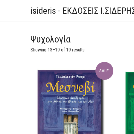
isideris - ΕΚΔΟΣΕΙΣ Ι.ΣΙΔΕΡΗ
Ψυχολογία
Showing 13–19 of 19 results
SALE!