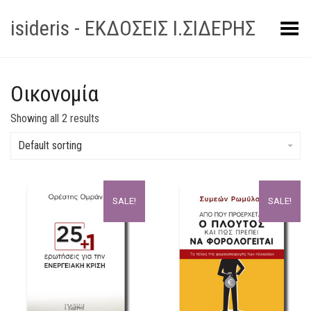
isideris - ΕΚΔΟΣΕΙΣ Ι.ΣΙΔΕΡΗΣ
Toggle Menu
Οικονομία
Showing all 2 results
Default sorting
SALE!
SALE!