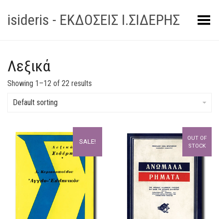
isideris - ΕΚΔΟΣΕΙΣ Ι.ΣΙΔΕΡΗΣ
Toggle Menu
Λεξικά
Showing 1–12 of 22 results
Default sorting
OUT OF
SALE!
STOCK