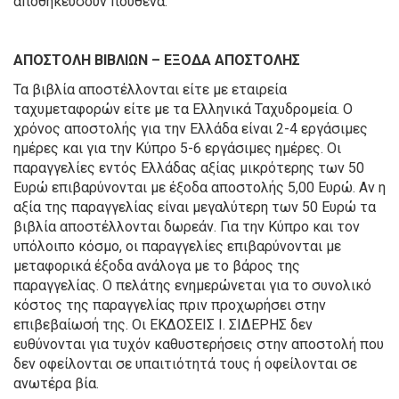
αποθηκεύσουν πουθενά.
ΑΠΟΣΤΟΛΗ ΒΙΒΛΙΩΝ – ΕΞΟΔΑ ΑΠΟΣΤΟΛΗΣ
Τα βιβλία αποστέλλονται είτε με εταιρεία
ταχυμεταφορών είτε με τα Ελληνικά Ταχυδρομεία. Ο
χρόνος αποστολής για την Ελλάδα είναι 2-4 εργάσιμες
ημέρες και για την Κύπρο 5-6 εργάσιμες ημέρες. Οι
παραγγελίες εντός Ελλάδας αξίας μικρότερης των 50
Ευρώ επιβαρύνονται με έξοδα αποστολής 5,00 Ευρώ. Αν η
αξία της παραγγελίας είναι μεγαλύτερη των 50 Ευρώ τα
βιβλία αποστέλλονται δωρεάν. Για την Κύπρο και τον
υπόλοιπο κόσμο, οι παραγγελίες επιβαρύνονται με
μεταφορικά έξοδα ανάλογα με το βάρος της
παραγγελίας. Ο πελάτης ενημερώνεται για το συνολικό
κόστος της παραγγελίας πριν προχωρήσει στην
επιβεβαίωσή της. Οι ΕΚΔΟΣΕΙΣ Ι. ΣΙΔΕΡΗΣ δεν
ευθύνονται για τυχόν καθυστερήσεις στην αποστολή που
δεν οφείλονται σε υπαιτιότητά τους ή οφείλονται σε
ανωτέρα βία.