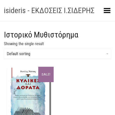
isideris - ΕΚΔΟΣΕΙΣ Ι.ΣΙΔΕΡΗΣ
Toggle Menu
Ιστορικό Μυθιστόρημα
Showing the single result
Default sorting
SALE!