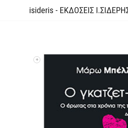
isideris - ΕΚΔΟΣΕΙΣ Ι.ΣΙΔΕΡΗ
+