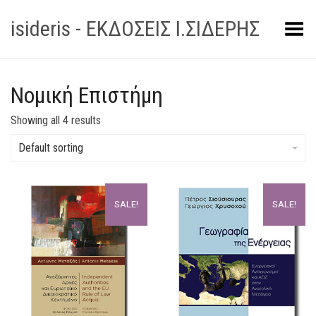
isideris - ΕΚΔΟΣΕΙΣ Ι.ΣΙΔΕΡΗΣ
Toggle Menu
Νομική Επιστήμη
Showing all 4 results
Default sorting
SALE!
SALE!