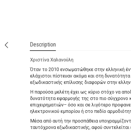
Description
Χριστίνα Χαλανούλη
Όταν το 2010 ενσωματώθηκε στην ελληνική ένν
ελάχιστοι πίστευαν ακόμα και στη δυνατότητα
εξωδικαστικής επίλυσης διαφορών στην ελληνικ
Η παρούσα μελέτη έχει ως κύριο στόχο να απο
δυνατότητα εφαρμογής της στο πιο σύγχρονο 
επιχειρηματιών– όσο και σε λιγότερο προφανε
ηλεκτρονικού εμπορίου ή στο πεδίο αρμοδιότητ
Μέσα από αυτή την προσπάθεια υπογραμμίζοντα
ταυτόχρονα εξωδικαστικής, αφού συντελείται 