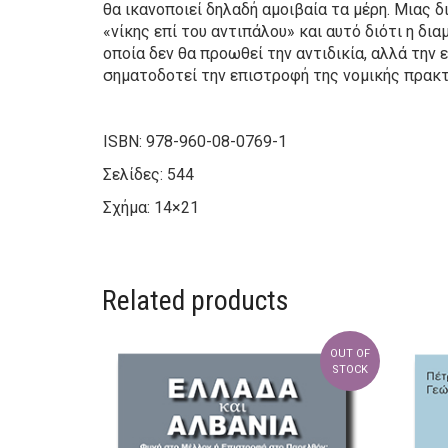
θα ικανοποιεί δηλαδή αμοιβαία τα μέρη. Μιας δ
«νίκης επί του αντιπάλου» και αυτό διότι η δι
οποία δεν θα προωθεί την αντιδικία, αλλά την 
σηματοδοτεί την επιστροφή της νομικής πρακτ
ISBN: 978-960-08-0769-1
Σελίδες: 544
Σχήμα: 14×21
Related products
OUT OF
STOCK