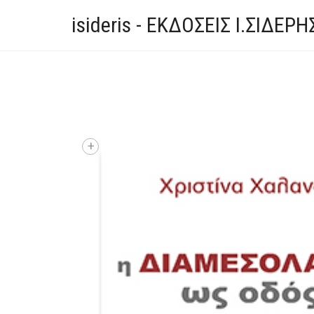
isideris - ΕΚΔΟΣΕΙΣ Ι.ΣΙΔΕΡΗ
+