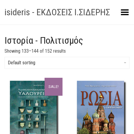
isideris - ΕΚΔΟΣΕΙΣ Ι.ΣΙΔΕΡΗΣ
Toggle Menu
Ιστορία - Πολιτισμός
Showing 133–144 of 152 results
Default sorting
SALE!