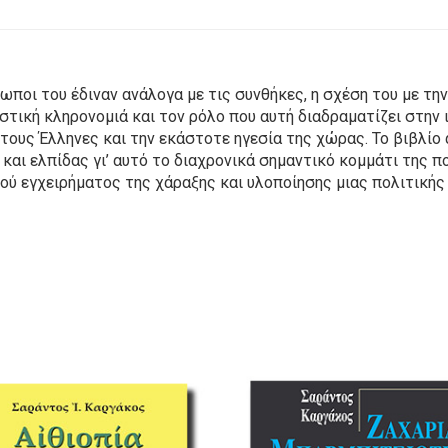
ρωποι του έδιναν ανάλογα με τις συνθήκες, η σχέση του με τ
ιστική κληρονομιά και τον ρόλο που αυτή διαδραματίζει στην
τους Έλληνες και την εκάστοτε ηγεσία της χώρας. Το βιβλίο
αι ελπίδας γι’ αυτό το διαχρονικά σημαντικό κομμάτι της πο
ύ εγχειρήματος της χάραξης και υλοποίησης μιας πολιτικής 