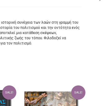
ην ιστορική συνέχεια των λαών στη γραμμή του
 ιστορία του πολιτισμού και την οντότητα ενός
 αποτελεί μια κατάθεση σκέψεων,
λιτικής ζωής του τόπου. Φιλοδοξεί να
για τον πολιτισμό.
SALE!
SALE!