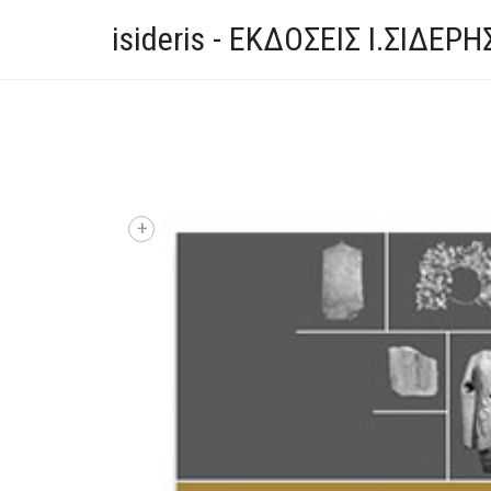
isideris - ΕΚΔΟΣΕΙΣ Ι.ΣΙΔΕΡΗ
+