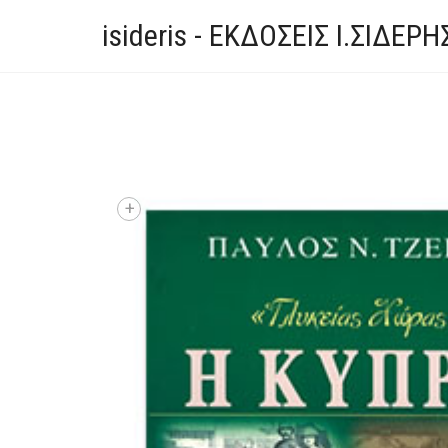
isideris - ΕΚΔΟΣΕΙΣ Ι.ΣΙΔΕΡΗ
+