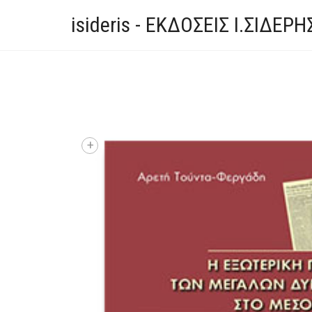
isideris - ΕΚΔΟΣΕΙΣ Ι.ΣΙΔΕΡΗ
+