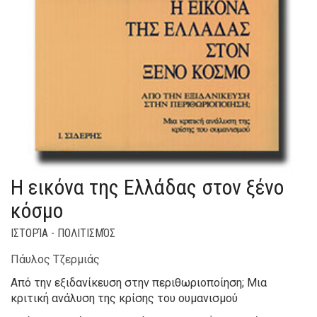
Η εικόνα της Ελλάδας στον ξένο
κόσμο
ΙΣΤΟΡΊΑ - ΠΟΛΙΤΙΣΜΌΣ
Πάυλος Τζερμιάς
Από την εξιδανίκευση στην περιθωριοποίηση; Μια
κριτική ανάλυση της κρίσης του ουμανισμού