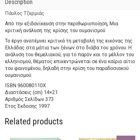
Description
Πάυλος Τζερμιάς
Από την εξιδανίκευση στην περιθωριοποίηση; Μια
κριτική ανάλυση της κρίσης του ουμανισμού
Το έργο ανατέμνει κριτικά τη μεταβολή της εικόνας της
Ελλάδας στα μάτια των ξένων στο διάβα του χρόνου. Η
ανάλυση του θεμελιακού, για το παρόν και το μέλλον του
ελληνισμού, θέματος επικεντρώνεται σε ένα καίριο αίτιο
του φαινομένου, δηλαδή στην κρίση του παραδοσιακού
ουμανισμού.
ISBN
960080110X
Διαστάσεις (cm)
14×21
Αριθμός Σελίδων
373
Έτος Έκδοσης
1997
Related products