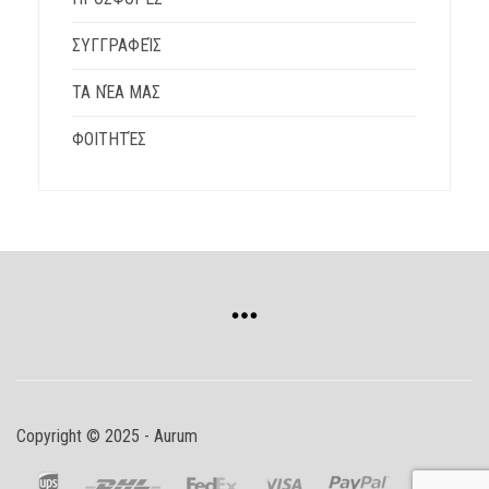
ΣΥΓΓΡΑΦΕΊΣ
ΤΑ ΝΈΑ ΜΑΣ
ΦΟΙΤΗΤΈΣ
Copyright © 2025 - Aurum