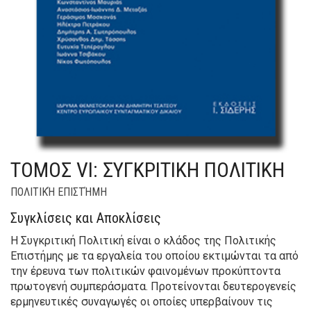
TOMOΣ VI: ΣΥΓΚΡΙΤΙΚH ΠΟΛΙΤΙΚH
ΠΟΛΙΤΙΚΉ ΕΠΙΣΤΉΜΗ
Συγκλίσεις και Αποκλίσεις
Η Συγκριτική Πολιτική είναι ο κλάδος της Πολιτικής
Επιστήμης με τα εργαλεία του οποίου εκτιμώνται τα από
την έρευνα των πολιτικών φαινομένων προκύπτοντα
πρωτογενή συμπεράσματα. Προτείνονται δευτερογενείς
ερμηνευτικές συναγωγές οι οποίες υπερβαίνουν τις