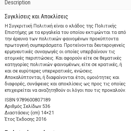
Description
Συγκλίσεις και Αποκλίσεις
Η Συγκριτική Πολιτική είναι ο κλάδος της Πολιτικής
Επιστήμης με τα εργαλεία του οποίου εκτιμώνται τα από
την έρευνα των πολιτικών φαινομένων προκύπτοντα
πρωτογενή συμπεράσματα. Προτείνονται δευτερογενείς
ερμηνευτικές συναγωγές οι οποίες υπερβαίνουν τις
ατομικές περιπτώσεις. Και αφορούν είτε σε θεματικές
κατηγορίες πολιτικών φαινομένων, είτε σε κρατικές, ή
και σε ευρύτερες υπερκρατικές, ενώσεις.
Αποκαλύπτονται, ή διαφαίνονται έτσι, ομοιότητες και
διαφορές, συνάφειες και αποκλίσεις ως προς τις οποίες
επιχειρείται να αναζητηθούν οι λόγοι που τις προκαλούν.
ISBN
9789600807189
Αριθμός Σελίδων
536
Διαστάσεις (cm)
14×21
Έτος Έκδοσης
2016