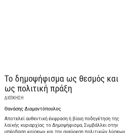
Το δημοψήφισμα ως θεσμός και
ως πολιτική πράξη
ΔΙΟΊΚΗΣΗ
Θανάσης Διαμαντόπουλος
Αποτελεί αυθεντική έκφραση ή βίαιη ποδηγέτηση της
λαϊκής κυριαρχίας το Δημοψήφισμα; Συμβάλλει στην
υπέρβαση κρίσεων και την ανεύρεση πολιτικών λύσεων