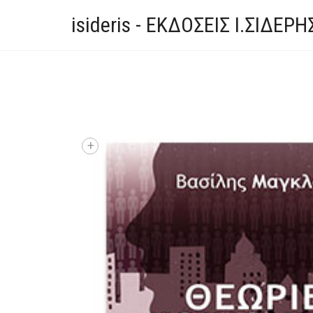
isideris - ΕΚΔΟΣΕΙΣ Ι.ΣΙΔΕΡΗ
+