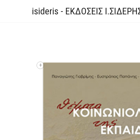
isideris - ΕΚΔΟΣΕΙΣ Ι.ΣΙΔΕΡΗ
+