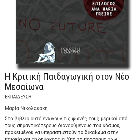
Η Κριτική Παιδαγωγική στον Νέο
Μεσαίωνα
ΕΚΠΑΊΔΕΥΣΗ
Μαρία Νικολακάκη
Στο βιβλίο αυτό ενώνουν τις φωνές τους μερικοί από
τους σημαντικότερους διανοούμενους του κόσμου,
προκειμένου να υπερασπιστούν το δικαίωμα στην
παιδεία και τη δημοκρατία. Υπό το πρόσχημα των