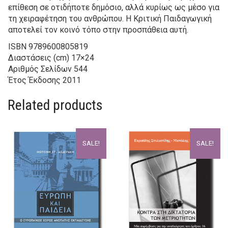
επίθεση σε οτιδήποτε δημόσιο, αλλά κυρίως ως μέσο για
τη χειραφέτηση του ανθρώπου. Η Κριτική Παιδαγωγική
αποτελεί τον κοινό τόπο στην προσπάθεια αυτή.
ISBN
9789600805819
Διαστάσεις (cm)
17×24
Αριθμός Σελίδων
544
Έτος Έκδοσης
2011
Related products
SALE!
SALE!