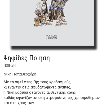
Ψηφίδες Ποίηση
ΠΟΊΗΣΗ
Νίκη Παπαθεοχάρη
Με το αφτί στης Γης τους κραδασμούς,
κι ενάντια στις αφυδατωμένες αγάπες,
η Νίκη μαζεύει σταγόνες αυθεντικής ζωής
καθώς αφανίζονται στη στροφοδίνη της χρησιμοθηρίας
και στο χάος των