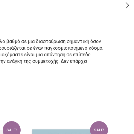
γάλο βαθμό σε μια διασταύρωση σημαντική όσον
αρουσιάζεται σε έναν παγκοσμιοποιημένο κόσμο.
ειαζόμαστε είναι μια απάντηση σε επίπεδο
την ανάγκη της συμμετοχής. Δεν υπάρχει
SALE!
SALE!