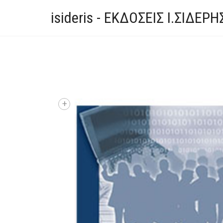
isideris - ΕΚΔΟΣΕΙΣ Ι.ΣΙΔΕΡΗ
+