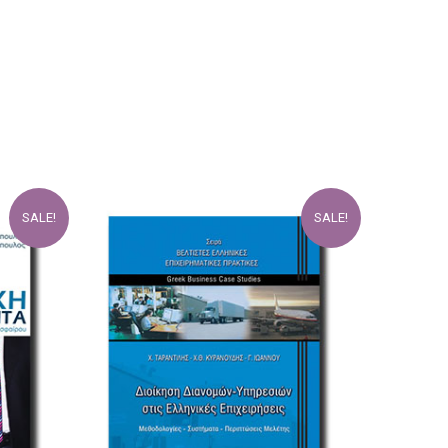
SALE!
SALE!