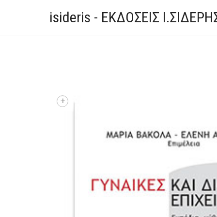
isideris - ΕΚΔΟΣΕΙΣ Ι.ΣΙΔΕΡΗ
+