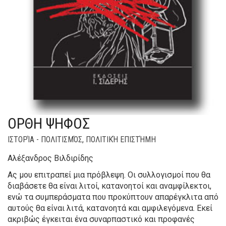
ΟΡΘΗ ΨΗΦΟΣ
ΙΣΤΟΡΊΑ - ΠΟΛΙΤΙΣΜΌΣ
,
ΠΟΛΙΤΙΚΉ ΕΠΙΣΤΉΜΗ
Αλέξανδρος Βιλδιρίδης
Ας μου επιτραπεί μια πρόβλεψη. Οι συλλογισμοί που θα
διαβάσετε θα είναι λιτοί, κατανοητοί και αναμφίλεκτοι,
ενώ τα συμπεράσματα που προκύπτουν απαρέγκλιτα από
αυτούς θα είναι λιτά, κατανοητά και αμφιλεγόμενα. Εκεί
ακριβώς έγκειται ένα συναρπαστικό και προφανές