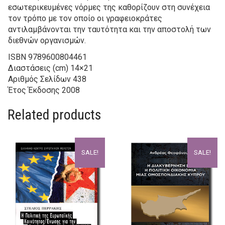
εσωτερικευμένες νόρμες της καθορίζουν στη συνέχεια
τον τρόπο με τον οποίο οι γραφειοκράτες
αντιλαμβάνονται την ταυτότητα και την αποστολή των
διεθνών οργανισμών.
ISBN
9789600804461
Διαστάσεις (cm)
14×21
Αριθμός Σελίδων
438
Έτος Έκδοσης
2008
Related products
SALE!
SALE!