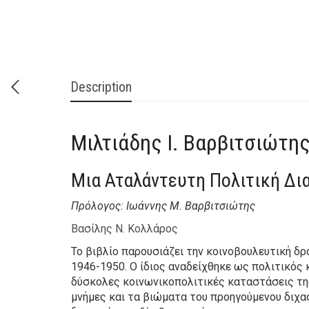
Description
Μιλτιάδης Ι. Βαρβιτσιώτη
Μια Αταλάντευτη Πολιτική Δι
Πρόλογος: Ιωάννης Μ. Βαρβιτσιώτης
Βασίλης Ν. Κολλάρος
Το βιβλίο παρουσιάζει την κοινοβουλευτική δρ
1946-1950. Ο ίδιος αναδείχθηκε ως πολιτικός 
δύσκολες κοινωνικοπολιτικές καταστάσεις τη
μνήμες και τα βιώματα του προηγούμενου διχασ