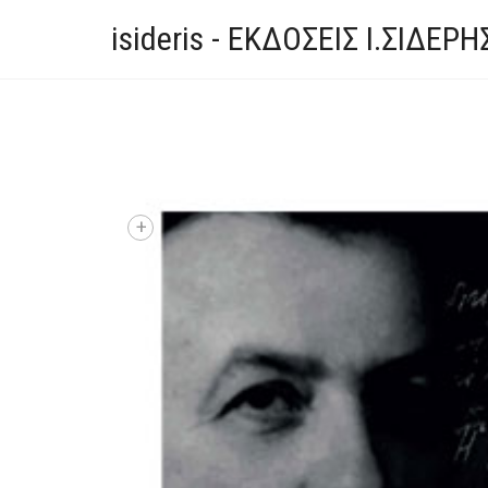
isideris - ΕΚΔΟΣΕΙΣ Ι.ΣΙΔΕΡΗ
+