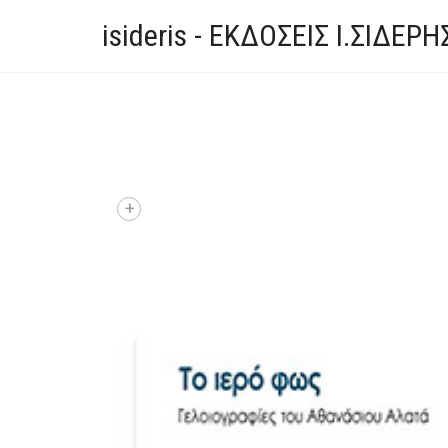
isideris - ΕΚΔΟΣΕΙΣ Ι.ΣΙΔΕΡΗ
+