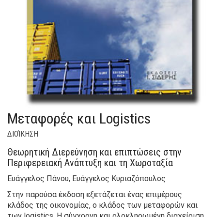
Μεταφορές και Logistics
ΔΙΟΊΚΗΣΗ
Θεωρητική Διερεύνηση και επιπτώσεις στην
Περιφερειακή Ανάπτυξη και τη Χωροταξία
Ευάγγελος Πάνου, Ευάγγελος Κυριαζόπουλος
Στην παρούσα έκδοση εξετάζεται ένας επιμέρους
κλάδος της οικονομίας, ο κλάδος των μεταφορών και
των logistics. Η σύγχρονη και ολοκληρωμένη διαχείριση