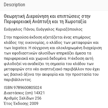
Description
Θεωρητική Διερεύνηση και επιπτώσεις στην
Περιφερειακή Ανάπτυξη και τη Χωροταξία
Ευάγγελος Πάνου, Ευάγγελος Κυριαζόπουλος
Στην παρούσα έκδοση εξετάζεται ένας επιμέρους
κλάδος της οικονομίας, ο κλάδος των μεταφορών και
των logistics. Η σύγχρονη και ολοκληρωμένη διαχείριση
των εφοδιαστικών αλυσίδων επηρεάζει άμεσα τα
περιφερειακά και χωρικά δεδομένα. Η έκδοση αυτή
φιλοδοξεί να αναδείξει τη σημασία του κλάδου των
μεταφορών στο νέο αναπτυξιακό περιβάλλον που έχει
ως βασικό άξονα την αειφορία και την προστασία του
περιβάλλοντος.
ISBN
9789600805024
Διαστάσεις (cm)
14Χ21
Αριθμός Σελίδων
256
Έτος Έκδοσης
2009