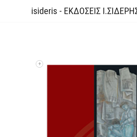
isideris - ΕΚΔΟΣΕΙΣ Ι.ΣΙΔΕΡΗ
+