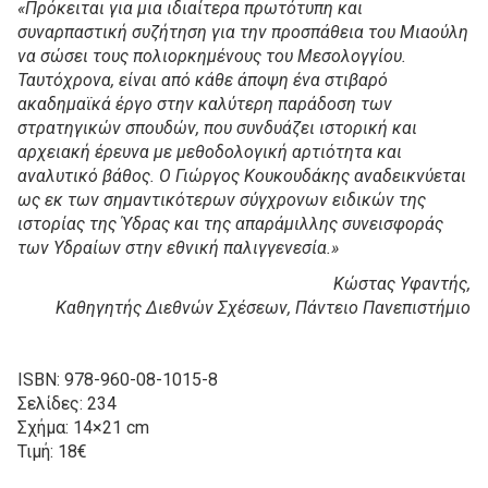
«Πρόκειται για μια ιδιαίτερα πρωτότυπη και
συναρπαστική συζήτηση για την προσπάθεια του Μιαούλη
να σώσει τους πολιορκημένους του Μεσολογγίου.
Ταυτόχρονα, είναι από κάθε άποψη ένα στιβαρό
ακαδημαϊκά έργο στην καλύτερη παράδοση των
στρατηγικών σπουδών, που συνδυάζει ιστορική και
αρχειακή έρευνα με μεθοδολογική αρτιότητα και
αναλυτικό βάθος. Ο Γιώργος Κουκουδάκης αναδεικνύεται
ως εκ των σημαντικότερων σύγχρονων ειδικών της
ιστορίας της Ύδρας και της απαράμιλλης συνεισφοράς
των Υδραίων στην εθνική παλιγγενεσία.»
Κώστας Υφαντής,
Καθηγητής Διεθνών Σχέσεων, Πάντειο Πανεπιστήμιο
ISBN: 978-960-08-1015-8
Σελίδες: 234
Σχήμα: 14×21 cm
Τιμή: 18€