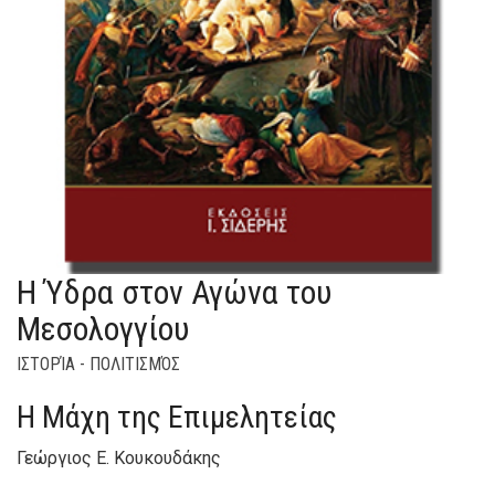
Η Ύδρα στον Αγώνα του
Μεσολογγίου
ΙΣΤΟΡΊΑ - ΠΟΛΙΤΙΣΜΌΣ
Η Μάχη της Επιμελητείας
Γεώργιος Ε. Κουκουδάκης