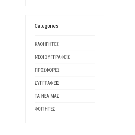
Categories
ΚΑΘΗΓΗΤΈΣ
ΝΈΟΙ ΣΥΓΓΡΑΦΕΊΣ
ΠΡΟΣΦΟΡΈΣ
ΣΥΓΓΡΑΦΕΊΣ
ΤΑ ΝΈΑ ΜΑΣ
ΦΟΙΤΗΤΈΣ