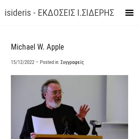
isideris - ΕΚΔΟΣΕΙΣ Ι.ΣΙΔΕΡΗΣ
Toggle Menu
Michael W. Apple
15/12/2022 – Posted in:
Συγγραφείς