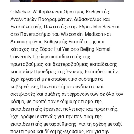
Ο Michael W. Apple είναι Ομότιμος Καθηγητής
Αναλυτικών Προγραμμάτων, Διδασκαλίας και
Εκπαιδευτικής Πολιτικής στην Έδρα John Bascom
στο Πανεπιστήμιο του Wisconsin, Madison και
Διακεκριμένος Καθηγητής Εκπαίδευσης και
κάτοχος της Έδρας Hui Yan στο Beijing Normal
University. Πρώην εκπαιδευτικός της
πρωτοβάθμιας και δευτεροβάθμιας εκπαίδευσης
και πρώην Πρόεδρος της Ένωσης Εκπαιδευτικών,
έχει εργαστεί με εκπαιδευτικά συστήματα,
κυβερνήσεις, Πανεπιστήμια, συνδικάτα και
ακτιβιστές και ομάδες αντιφρονούντων σε όλο τον
κόσμο, με σκοπό τον εκδημοκρατισμό της
εκπαιδευτικής έρευνας, πολιτικής και πρακτικής.
Έχει γράψει εκτενώς για την πολιτική της
εκπαιδευτικής μεταρρύθμισης, για τη σχέση μεταξύ
πολιτισμού και δύναμης-εξουσίας, και για την