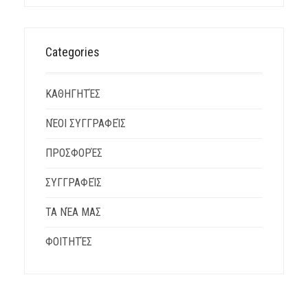
Categories
ΚΑΘΗΓΗΤΈΣ
ΝΈΟΙ ΣΥΓΓΡΑΦΕΊΣ
ΠΡΟΣΦΟΡΈΣ
ΣΥΓΓΡΑΦΕΊΣ
ΤΑ ΝΈΑ ΜΑΣ
ΦΟΙΤΗΤΈΣ