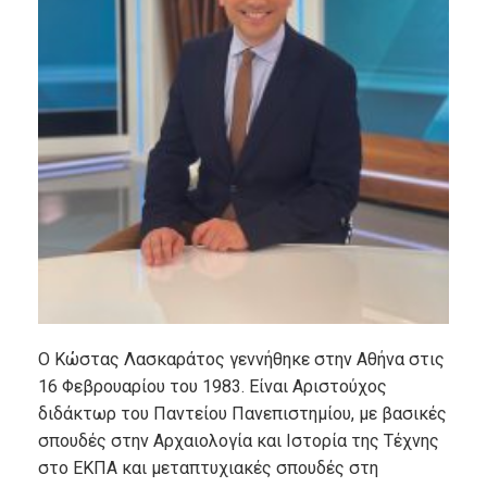
Ο Κώστας Λασκαράτος γεννήθηκε στην Αθήνα στις
16 Φεβρουαρίου του 1983. Είναι Αριστούχος
διδάκτωρ του Παντείου Πανεπιστημίου, με βασικές
σπουδές στην Αρχαιολογία και Ιστορία της Τέχνης
στο ΕΚΠΑ και μεταπτυχιακές σπουδές στη