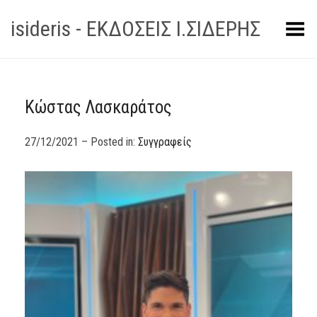
isideris - ΕΚΔΟΣΕΙΣ Ι.ΣΙΔΕΡΗΣ
Toggle Menu
Κώστας Λασκαράτος
27/12/2021 – Posted in:
Συγγραφείς