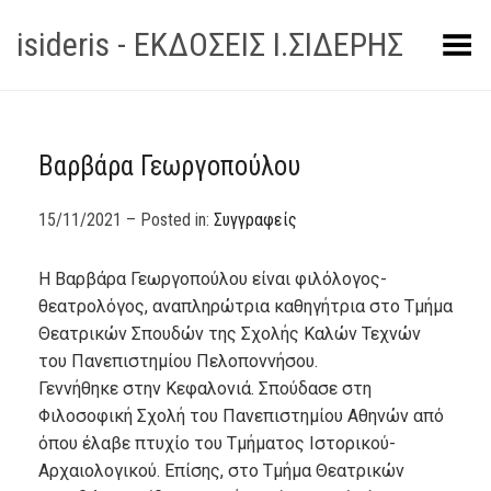
isideris - ΕΚΔΟΣΕΙΣ Ι.ΣΙΔΕΡΗΣ
Toggle Menu
Βαρβάρα Γεωργοπούλου
15/11/2021 – Posted in:
Συγγραφείς
Η Βαρβάρα Γεωργοπούλου είναι φιλόλογος-
θεατρολόγος, αναπληρώτρια καθηγήτρια στο Τμήμα
Θεατρικών Σπουδών της Σχολής Καλών Τεχνών
του Πανεπιστημίου Πελοποννήσου.
Γεννήθηκε στην Κεφαλονιά. Σπούδασε στη
Φιλοσοφική Σχολή του Πανεπιστημίου Αθηνών από
όπου έλαβε πτυχίο του Τμήματος Ιστορικού-
Αρχαιολογικού. Επίσης, στο Τμήμα Θεατρικών