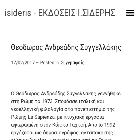
isideris - ΕΚΔΟΣΕΙΣ Ι.ΣΙΔΕΡΗΣ
Toggle Menu
Θεόδωρος Ανδρεάδης Συγγελλάκης
17/02/2017 – Posted in:
Συγγραφείς
Ο Θεόδωρος Ανδρεάδης Συγγελλάκης γεννήθηκε
στη Ρώμη το 1973. Σπούδασε ιταλική και
νεοελληνική φιλολογία στο πανεπιστήμιο της
Ρώμης La Sapienza, με πτυχιακή εργασία
αφιερωμένη στον Κώστα Ταχτσή. Από to 1992
εργάζεται ως δημοσιογράφος, ανταποκριτής