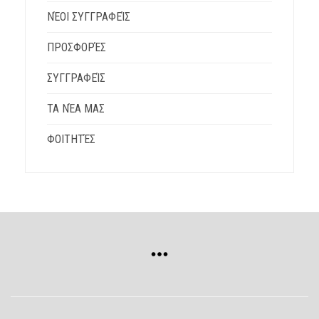
ΝΈΟΙ ΣΥΓΓΡΑΦΕΊΣ
ΠΡΟΣΦΟΡΈΣ
ΣΥΓΓΡΑΦΕΊΣ
ΤΑ ΝΈΑ ΜΑΣ
ΦΟΙΤΗΤΈΣ