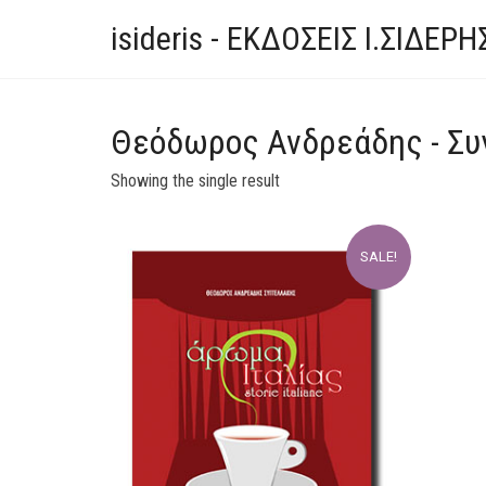
isideris - ΕΚΔΟΣΕΙΣ Ι.ΣΙΔΕΡΗ
Θεόδωρος Ανδρεάδης - Συ
Showing the single result
SALE!