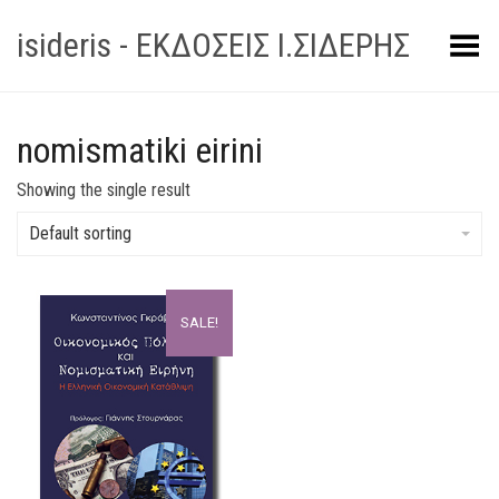
isideris - ΕΚΔΟΣΕΙΣ Ι.ΣΙΔΕΡΗΣ
Toggle Menu
nomismatiki eirini
Showing the single result
Default sorting
SALE!