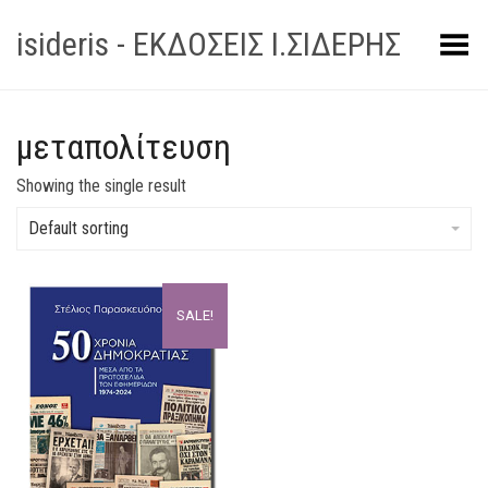
isideris - ΕΚΔΟΣΕΙΣ Ι.ΣΙΔΕΡΗΣ
Toggle Menu
μεταπολίτευση
Showing the single result
Default sorting
SALE!