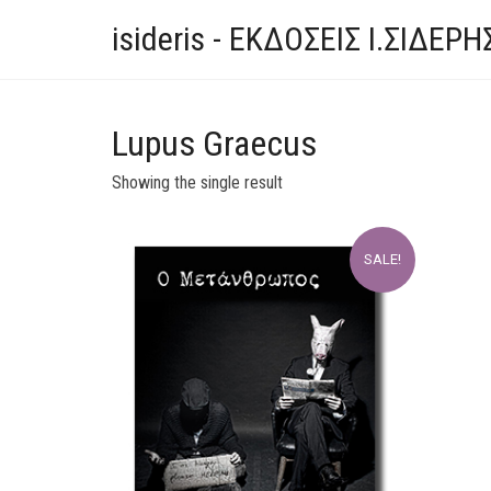
isideris - ΕΚΔΟΣΕΙΣ Ι.ΣΙΔΕΡΗ
Lupus Graecus
Showing the single result
SALE!