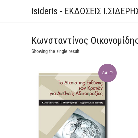
isideris - ΕΚΔΟΣΕΙΣ Ι.ΣΙΔΕΡΗ
Κωνσταντίνος Οικονομίδη
Showing the single result
SALE!