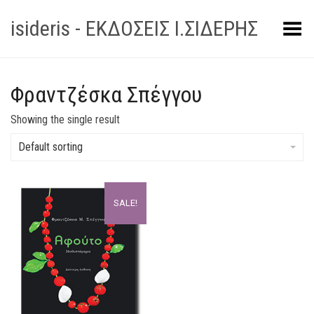
isideris - ΕΚΔΟΣΕΙΣ Ι.ΣΙΔΕΡΗΣ
Toggle Menu
Φραντζέσκα Σπέγγου
Showing the single result
Default sorting
SALE!