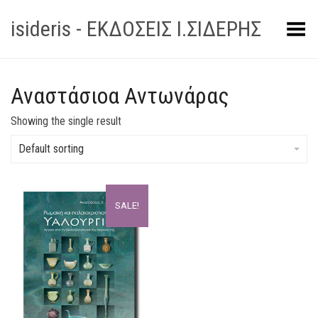
isideris - ΕΚΔΟΣΕΙΣ Ι.ΣΙΔΕΡΗΣ
Toggle Menu
Αναστάσιοα Αντωνάρας
Showing the single result
Default sorting
SALE!