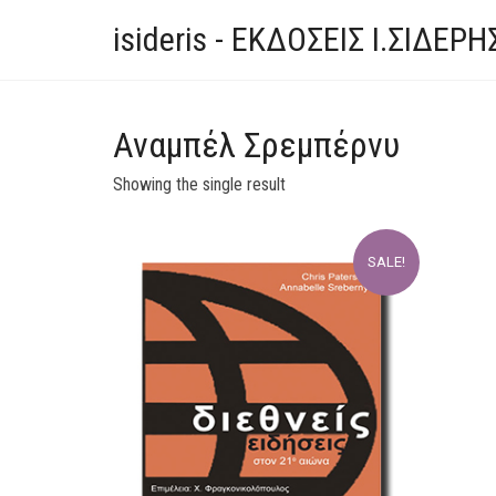
isideris - ΕΚΔΟΣΕΙΣ Ι.ΣΙΔΕΡΗ
Αναμπέλ Σρεμπέρνυ
Showing the single result
SALE!