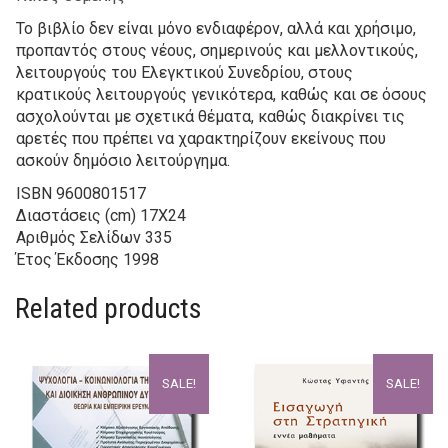
Το βιβλίο δεν είναι μόνο ενδιαφέρον, αλλά και χρήσιμο,
προπαντός στους νέους, σημερινούς και μελλοντικούς,
λειτουργούς του Ελεγκτικού Συνεδρίου, στους
κρατικούς λειτουργούς γενικότερα, καθώς και σε όσους
ασχολούνται με σχετικά θέματα, καθώς διακρίνει τις
αρετές που πρέπει να χαρακτηρίζουν εκείνους που
ασκούν δημόσιο λειτούργημα.
ISBN
9600801517
Διαστάσεις (cm)
17Χ24
Αριθμός Σελίδων
335
Έτος Έκδοσης
1998
Related products
SALE!
SALE!