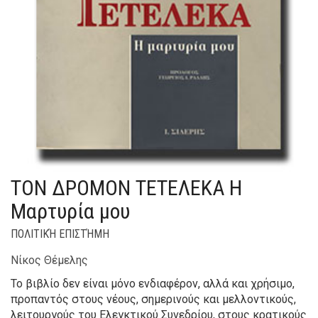
ΤΟΝ ΔΡΟΜΟΝ ΤΕΤΕΛΕΚΑ Η
Μαρτυρία μου
ΠΟΛΙΤΙΚΉ ΕΠΙΣΤΉΜΗ
Νίκος Θέμελης
Το βιβλίο δεν είναι μόνο ενδιαφέρον, αλλά και χρήσιμο,
προπαντός στους νέους, σημερινούς και μελλοντικούς,
λειτουργούς του Ελεγκτικού Συνεδρίου, στους κρατικούς