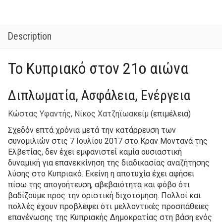
Description
Το Κυπριακό στον 21ο αιώνα
Διπλωματία, Ασφάλεια, Ενέργεια
Κώστας Υφαντής
,
Νίκος Χατζηϊωακείμ
(επιμέλεια)
Σχεδόν επτά χρόνια μετά την κατάρρευση των
συνομιλιών στις 7 Ιουλίου 2017 στο Κραν Μοντανά της
Ελβετίας, δεν έχει εμφανιστεί καμία ουσιαστική
δυναμική για επανεκκίνηση της διαδικασίας αναζήτησης
λύσης στο Κυπριακό. Εκείνη η αποτυχία έχει αφήσει
πίσω της απογοήτευση, αβεβαιότητα και φόβο ότι
βαδίζουμε προς την οριστική διχοτόμηση. Πολλοί και
πολλές έχουν προβλέψει ότι μελλοντικές προσπάθειες
επανένωσης της Κυπριακής Δημοκρατίας στη βάση ενός