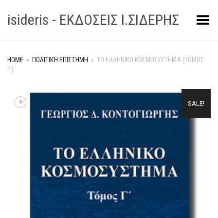
isideris - ΕΚΔΟΣΕΙΣ Ι.ΣΙΔΕΡΗΣ
Toggle Menu
HOME
»
ΠΟΛΙΤΙΚΉ ΕΠΙΣΤΉΜΗ
»
ΤΟ ΕΛΛΗΝΙΚΟ ΚΟΣΜΟΣΥΣΤΗΜΑ (ΤΟΜΟΣ
Γ’)
+
SALE!