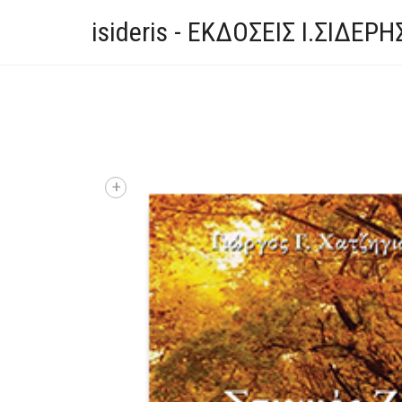
isideris - ΕΚΔΟΣΕΙΣ Ι.ΣΙΔΕΡΗ
+