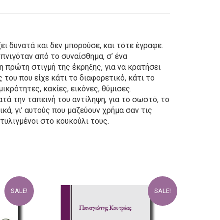
ει δυνατά και δεν μπορούσε, και τότε έγραφε.
 πνιγόταν από το συναίσθημα, σ’ ένα
 η πρώτη στιγμή της έκρηξης, για να κρατήσει
 του που είχε κάτι το διαφορετικό, κάτι το
κρότητες, κακίες, εικόνες, θύμισες.
ά την ταπεινή του αντίληψη, για το σωστό, το
ικά, γι’ αυτούς που μαζεύουν χρήμα σαν τις
τυλιγμένοι στο κουκούλι τους.
SALE!
SALE!