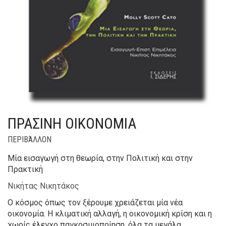
ΠΡΑΣΙΝΗ ΟΙΚΟΝΟΜΙΑ
ΠΕΡΙΒΆΛΛΟΝ
Μία εισαγωγή στη θεωρία, στην Πολιτική και στην
Πρακτική
Νικήτας Νικητάκος
Ο κόσμος όπως τον ξέρουμε χρειάζεται μία νέα
οικονομία. Η κλιματική αλλαγή, η οικονομική κρίση και η
χωρίς έλεγχο παγκοσμιοποίηση, όλα τα μεγάλα