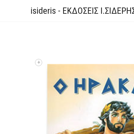
isideris - ΕΚΔΟΣΕΙΣ Ι.ΣΙΔΕΡΗ
+