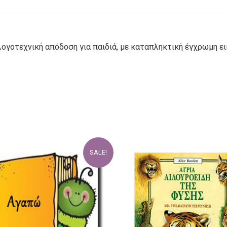
 λογοτεχνική απόδοση για παιδιά, με καταπληκτική έγχρωμη 
SALE!