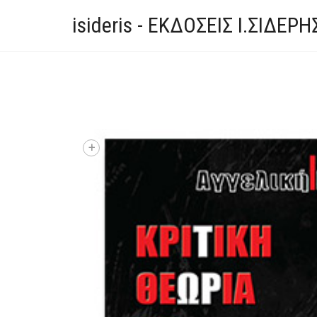
isideris - ΕΚΔΟΣΕΙΣ Ι.ΣΙΔΕΡΗ
+