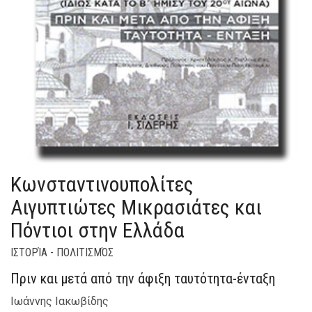
Κωνσταντινουπολίτες
Αιγυπτιώτες Μικρασιάτες και
Πόντιοι στην Ελλάδα
ΙΣΤΟΡΊΑ - ΠΟΛΙΤΙΣΜΌΣ
Πριν και μετά από την άφιξη ταυτότητα-ένταξη
Ιωάννης Ιακωβίδης